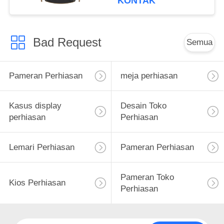
KONTAK
Perhiasan Showcases
Bad Request
Semua
Pameran Perhiasan
meja perhiasan
Kasus display
Desain Toko
perhiasan
Perhiasan
Lemari Perhiasan
Pameran Perhiasan
Pameran Toko
Kios Perhiasan
Perhiasan