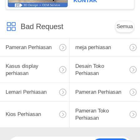
KONTAK
Bad Request
Semua
Pameran Perhiasan
meja perhiasan
Kasus display
Desain Toko
perhiasan
Perhiasan
Lemari Perhiasan
Pameran Perhiasan
Pameran Toko
Kios Perhiasan
Perhiasan