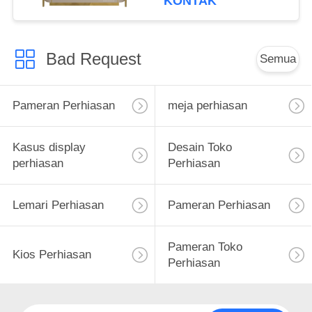
KONTAK
Bad Request
Semua
Pameran Perhiasan
meja perhiasan
Kasus display
Desain Toko
perhiasan
Perhiasan
Lemari Perhiasan
Pameran Perhiasan
Pameran Toko
Kios Perhiasan
Perhiasan