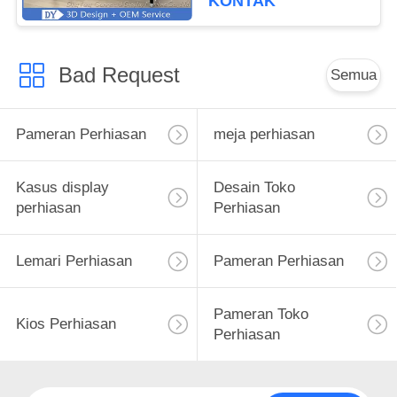
KONTAK
Bad Request
Semua
Pameran Perhiasan
meja perhiasan
Kasus display
Desain Toko
perhiasan
Perhiasan
Lemari Perhiasan
Pameran Perhiasan
Pameran Toko
Kios Perhiasan
Perhiasan