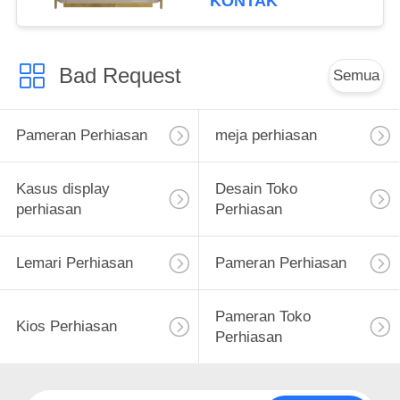
KONTAK
Bad Request
Semua
Pameran Perhiasan
meja perhiasan
Kasus display
Desain Toko
perhiasan
Perhiasan
Lemari Perhiasan
Pameran Perhiasan
Pameran Toko
Kios Perhiasan
Perhiasan